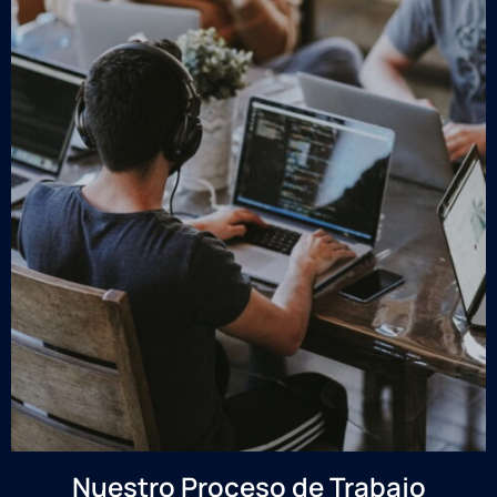
Nuestro Proceso de Trabajo