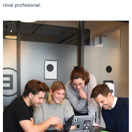
nivel profesional.