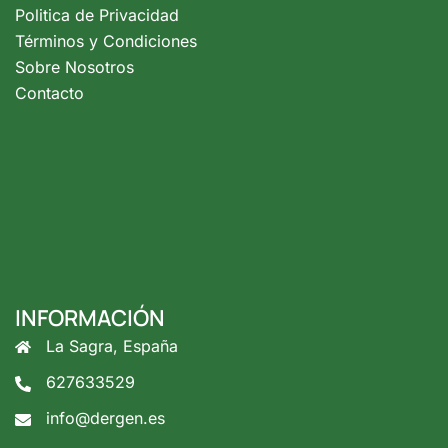
Politica de Privacidad
Términos y Condiciones
Sobre Nosotros
Contacto
INFORMACIÓN
La Sagra, España
627633529
info@dergen.es