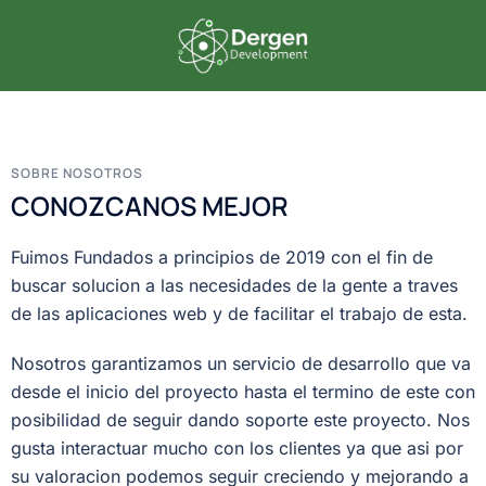
SOBRE NOSOTROS
CONOZCANOS MEJOR
Fuimos Fundados a principios de 2019 con el fin de
buscar solucion a las necesidades de la gente a traves
de las aplicaciones web y de facilitar el trabajo de esta.
Nosotros garantizamos un servicio de desarrollo que va
desde el inicio del proyecto hasta el termino de este con
posibilidad de seguir dando soporte este proyecto. Nos
gusta interactuar mucho con los clientes ya que asi por
su valoracion podemos seguir creciendo y mejorando a