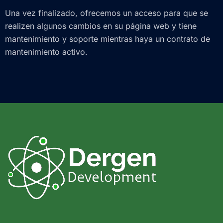
Una vez finalizado, ofrecemos un acceso para que se
realizen algunos cambios en su página web y tiene
mantenimiento y soporte mientras haya un contrato de
mantenimiento activo.