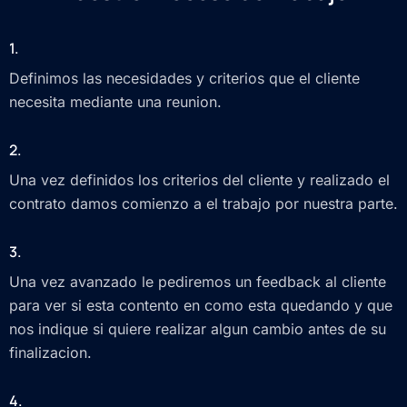
1.
Definimos las necesidades y criterios que el cliente
necesita mediante una reunion.
2.
Una vez definidos los criterios del cliente y realizado el
contrato damos comienzo a el trabajo por nuestra parte.
3.
Una vez avanzado le pediremos un feedback al cliente
para ver si esta contento en como esta quedando y que
nos indique si quiere realizar algun cambio antes de su
finalizacion.
4.