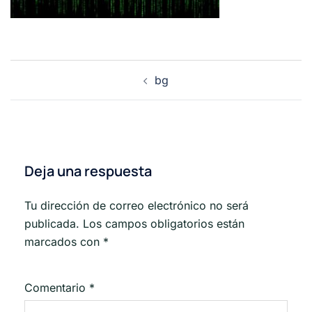
Navegación
bg
de
entradas
Deja una respuesta
Tu dirección de correo electrónico no será
publicada.
Los campos obligatorios están
marcados con
*
Comentario
*