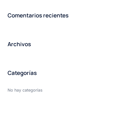
Comentarios recientes
Archivos
Categorías
No hay categorías