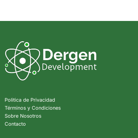
Politica de Privacidad
Términos y Condiciones
Sobre Nosotros
Contacto