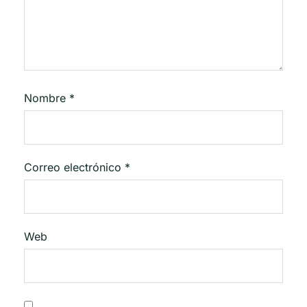
Nombre
*
Correo electrónico
*
Web