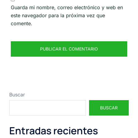
Guarda mi nombre, correo electrónico y web en
este navegador para la próxima vez que
comente.
Buscar
BUSCAR
Entradas recientes