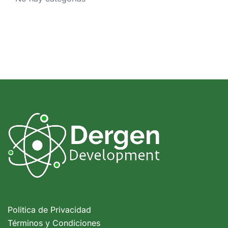
Politica de Privacidad
Términos y Condiciones