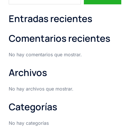
Entradas recientes
Comentarios recientes
No hay comentarios que mostrar.
Archivos
No hay archivos que mostrar.
Categorías
No hay categorías