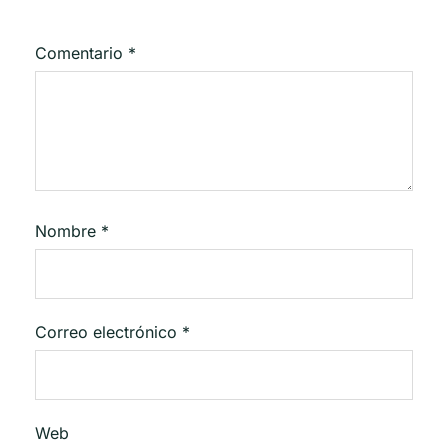
Comentario
*
Nombre
*
Correo electrónico
*
Web