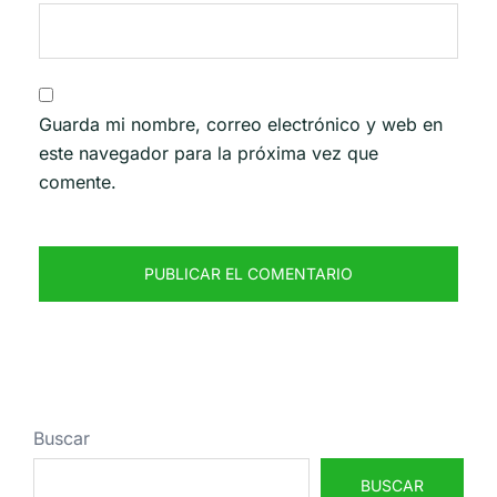
Guarda mi nombre, correo electrónico y web en
este navegador para la próxima vez que
comente.
Buscar
BUSCAR