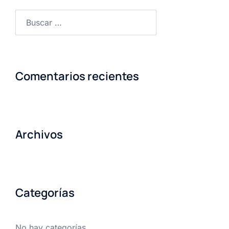
Buscar:
Comentarios recientes
Archivos
Categorías
No hay categorías