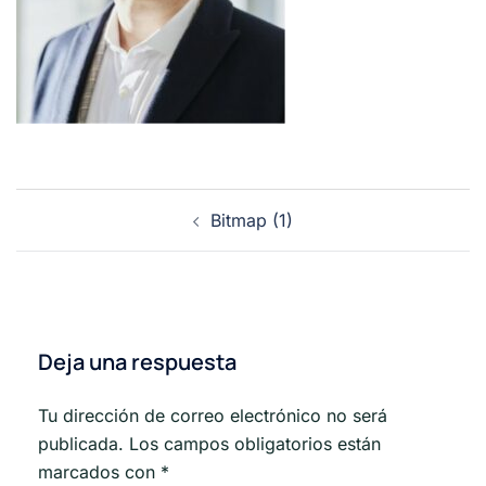
Navegación
Bitmap (1)
de
entradas
Deja una respuesta
Tu dirección de correo electrónico no será
publicada.
Los campos obligatorios están
marcados con
*