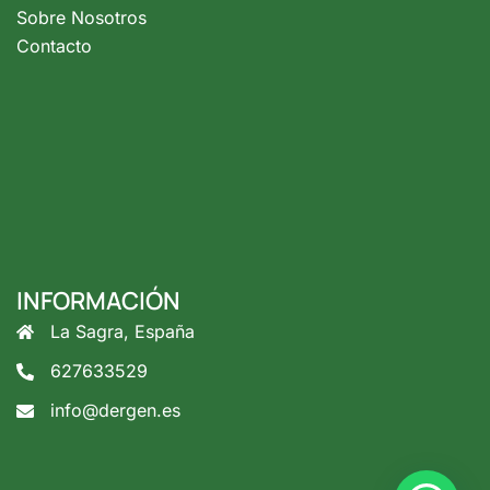
Sobre Nosotros
Contacto
INFORMACIÓN
La Sagra, España
627633529
info@dergen.es