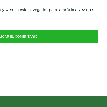
o y web en este navegador para la próxima vez que