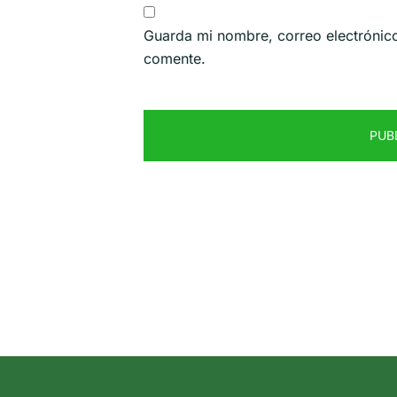
Guarda mi nombre, correo electrónic
comente.