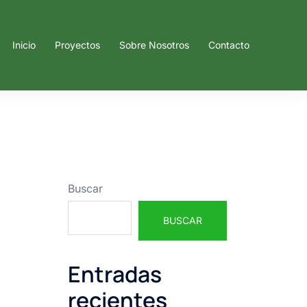
Inicio
Proyectos
Sobre Nosotros
Contacto
Buscar
BUSCAR
Entradas
recientes