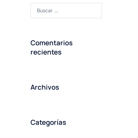
Buscar:
Comentarios
recientes
Archivos
Categorías