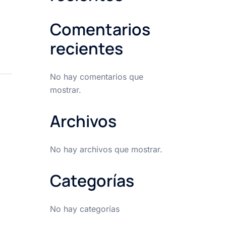
Comentarios
recientes
No hay comentarios que
mostrar.
Archivos
No hay archivos que mostrar.
Categorías
No hay categorías