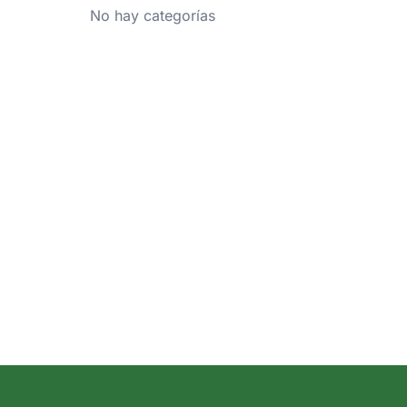
No hay categorías