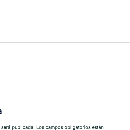
a
 será publicada.
Los campos obligatorios están